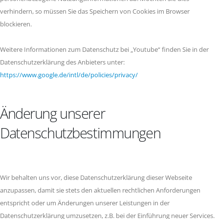
verhindern, so müssen Sie das Speichern von Cookies im Browser
blockieren.
Weitere Informationen zum Datenschutz bei „Youtube“ finden Sie in der
Datenschutzerklärung des Anbieters unter:
https://www.google.de/intl/de/policies/privacy/
Änderung unserer
Datenschutzbestimmungen
Wir behalten uns vor, diese Datenschutzerklärung dieser Webseite
anzupassen, damit sie stets den aktuellen rechtlichen Anforderungen
entspricht oder um Änderungen unserer Leistungen in der
Datenschutzerklärung umzusetzen, z.B. bei der Einführung neuer Services.