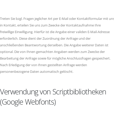
Treten Sie bzgl. Fragen jeglicher Art per E-Mail oder Kontaktformular mit un
in Kontakt, erteilen Sie uns zum Zwecke der Kontaktaufnahme Ihre
freiwillige Einwilligung. Hierfür ist die Angabe einer validen E-Mail-Adresse
erforderlich. Diese dient der Zuordnung der Anfrage und der
anschließenden Beantwortung derselben. Die Angabe weiterer Daten ist
optional. Die von Ihnen gemachten Angaben werden zum Zwecke der
Bearbeitung der Anfrage sowie für mögliche Anschlussfragen gespeichert.
Nach Erledigung der von Ihnen gestellten Anfrage werden
personenbezogene Daten automatisch gelöscht.
Verwendung von Scriptbibliotheken
(Google Webfonts)