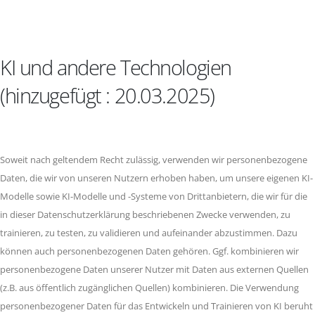
KI und andere Technologien
(hinzugefügt : 20.03.2025)
Soweit nach geltendem Recht zulässig, verwenden wir personenbezogene
Daten, die wir von unseren Nutzern erhoben haben, um unsere eigenen KI-
Modelle sowie KI-Modelle und -Systeme von Drittanbietern, die wir für die
in dieser Datenschutzerklärung beschriebenen Zwecke verwenden, zu
trainieren, zu testen, zu validieren und aufeinander abzustimmen. Dazu
können auch personenbezogenen Daten gehören. Ggf. kombinieren wir
personenbezogene Daten unserer Nutzer mit Daten aus externen Quellen
(z.B. aus öffentlich zugänglichen Quellen) kombinieren. Die Verwendung
personenbezogener Daten für das Entwickeln und Trainieren von KI beruht