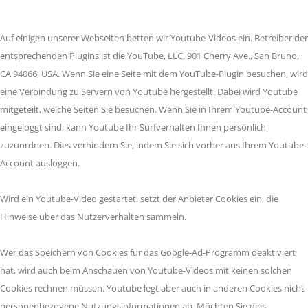
Auf einigen unserer Webseiten betten wir Youtube-Videos ein. Betreiber der
entsprechenden Plugins ist die YouTube, LLC, 901 Cherry Ave., San Bruno,
CA 94066, USA. Wenn Sie eine Seite mit dem YouTube-Plugin besuchen, wird
eine Verbindung zu Servern von Youtube hergestellt. Dabei wird Youtube
mitgeteilt, welche Seiten Sie besuchen. Wenn Sie in Ihrem Youtube-Account
eingeloggt sind, kann Youtube Ihr Surfverhalten Ihnen persönlich
zuzuordnen. Dies verhindern Sie, indem Sie sich vorher aus Ihrem Youtube-
Account ausloggen.
Wird ein Youtube-Video gestartet, setzt der Anbieter Cookies ein, die
Hinweise über das Nutzerverhalten sammeln.
Wer das Speichern von Cookies für das Google-Ad-Programm deaktiviert
hat, wird auch beim Anschauen von Youtube-Videos mit keinen solchen
Cookies rechnen müssen. Youtube legt aber auch in anderen Cookies nicht-
personenbezogene Nutzungsinformationen ab. Möchten Sie dies