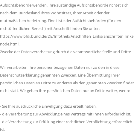
Aufsichtsbehörde wenden. Ihre zuständige Aufsichtsbehörde richtet sich
nach dem Bundesland Ihres Wohnsitzes, Ihrer Arbeit oder der
mutmaßlichen Verletzung. Eine Liste der Aufsichtsbehörden (für den
nichtöffentlichen Bereich) mit Anschrift finden Sie unter:
https://www.bfdi.bund.de/DE/Infothek/Anschriften_Links/anschriften_links
node.html.
Zwecke der Datenverarbeitung durch die verantwortliche Stelle und Dritte
Wir verarbeiten Ihre personenbezogenen Daten nur zu den in dieser
Datenschutzerklärung genannten Zwecken. Eine Übermittlung Ihrer
persönlichen Daten an Dritte zu anderen als den genannten Zwecken findet
nicht statt. Wir geben Ihre persönlichen Daten nur an Dritte weiter, wenn:
- Sie Ihre ausdrückliche Einwilligung dazu erteilt haben,
- die Verarbeitung zur Abwicklung eines Vertrags mit Ihnen erforderlich ist,
- die Verarbeitung zur Erfüllung einer rechtlichen Verpflichtung erforderlich
ist,