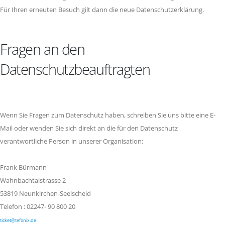
Für Ihren erneuten Besuch gilt dann die neue Datenschutzerklärung.
Fragen an den
Datenschutzbeauftragten
Wenn Sie Fragen zum Datenschutz haben, schreiben Sie uns bitte eine E-
Mail oder wenden Sie sich direkt an die für den Datenschutz
verantwortliche Person in unserer Organisation:
Frank Bürmann
Wahnbachtalstrasse 2
53819 Neunkirchen-Seelscheid
Telefon : 02247- 90 800 20
ticket@tefonix.de