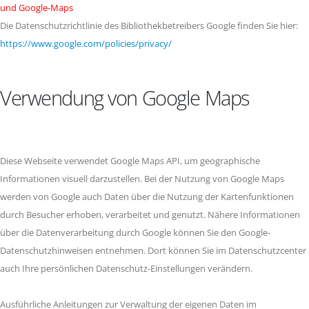
und Google-Maps
Die Datenschutzrichtlinie des Bibliothekbetreibers Google finden Sie hier:
https://www.google.com/policies/privacy/
Verwendung von Google Maps
Diese Webseite verwendet Google Maps API, um geographische
Informationen visuell darzustellen. Bei der Nutzung von Google Maps
werden von Google auch Daten über die Nutzung der Kartenfunktionen
durch Besucher erhoben, verarbeitet und genutzt. Nähere Informationen
über die Datenverarbeitung durch Google können Sie den Google-
Datenschutzhinweisen entnehmen. Dort können Sie im Datenschutzcenter
auch Ihre persönlichen Datenschutz-Einstellungen verändern.
Ausführliche Anleitungen zur Verwaltung der eigenen Daten im