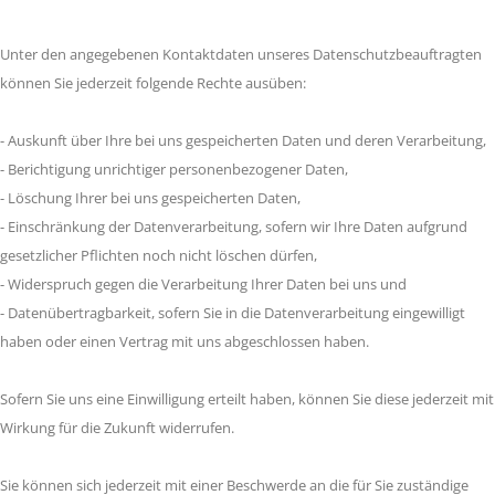
Unter den angegebenen Kontaktdaten unseres Datenschutzbeauftragten
können Sie jederzeit folgende Rechte ausüben:
- Auskunft über Ihre bei uns gespeicherten Daten und deren Verarbeitung,
- Berichtigung unrichtiger personenbezogener Daten,
- Löschung Ihrer bei uns gespeicherten Daten,
- Einschränkung der Datenverarbeitung, sofern wir Ihre Daten aufgrund
gesetzlicher Pflichten noch nicht löschen dürfen,
- Widerspruch gegen die Verarbeitung Ihrer Daten bei uns und
- Datenübertragbarkeit, sofern Sie in die Datenverarbeitung eingewilligt
haben oder einen Vertrag mit uns abgeschlossen haben.
Sofern Sie uns eine Einwilligung erteilt haben, können Sie diese jederzeit mit
Wirkung für die Zukunft widerrufen.
Sie können sich jederzeit mit einer Beschwerde an die für Sie zuständige