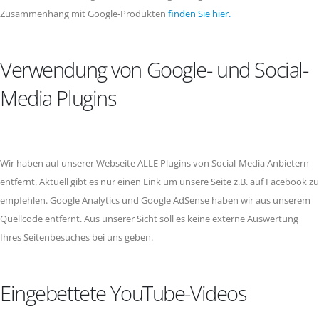
Zusammenhang mit Google-Produkten
finden Sie hier.
Verwendung von Google- und Social-
Media Plugins
Wir haben auf unserer Webseite ALLE Plugins von Social-Media Anbietern
entfernt. Aktuell gibt es nur einen Link um unsere Seite z.B. auf Facebook zu
empfehlen. Google Analytics und Google AdSense haben wir aus unserem
Quellcode entfernt. Aus unserer Sicht soll es keine externe Auswertung
Ihres Seitenbesuches bei uns geben.
Eingebettete YouTube-Videos