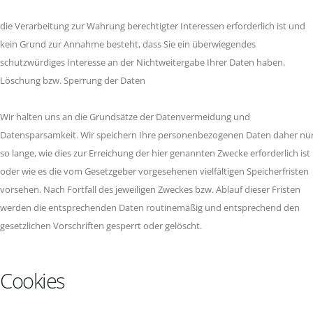
die Verarbeitung zur Wahrung berechtigter Interessen erforderlich ist und
kein Grund zur Annahme besteht, dass Sie ein überwiegendes
schutzwürdiges Interesse an der Nichtweitergabe Ihrer Daten haben.
Löschung bzw. Sperrung der Daten
Wir halten uns an die Grundsätze der Datenvermeidung und
Datensparsamkeit. Wir speichern Ihre personenbezogenen Daten daher nu
so lange, wie dies zur Erreichung der hier genannten Zwecke erforderlich ist
oder wie es die vom Gesetzgeber vorgesehenen vielfältigen Speicherfristen
vorsehen. Nach Fortfall des jeweiligen Zweckes bzw. Ablauf dieser Fristen
werden die entsprechenden Daten routinemäßig und entsprechend den
gesetzlichen Vorschriften gesperrt oder gelöscht.
Cookies