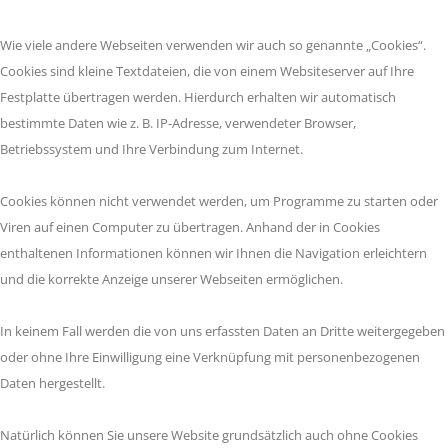
Wie viele andere Webseiten verwenden wir auch so genannte „Cookies“.
Cookies sind kleine Textdateien, die von einem Websiteserver auf Ihre
Festplatte übertragen werden. Hierdurch erhalten wir automatisch
bestimmte Daten wie z. B. IP-Adresse, verwendeter Browser,
Betriebssystem und Ihre Verbindung zum Internet.
Cookies können nicht verwendet werden, um Programme zu starten oder
Viren auf einen Computer zu übertragen. Anhand der in Cookies
enthaltenen Informationen können wir Ihnen die Navigation erleichtern
und die korrekte Anzeige unserer Webseiten ermöglichen.
In keinem Fall werden die von uns erfassten Daten an Dritte weitergegeben
oder ohne Ihre Einwilligung eine Verknüpfung mit personenbezogenen
Daten hergestellt.
Natürlich können Sie unsere Website grundsätzlich auch ohne Cookies