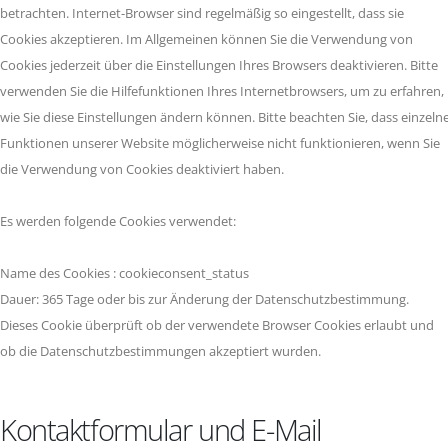
betrachten. Internet-Browser sind regelmäßig so eingestellt, dass sie
Cookies akzeptieren. Im Allgemeinen können Sie die Verwendung von
Cookies jederzeit über die Einstellungen Ihres Browsers deaktivieren. Bitte
verwenden Sie die Hilfefunktionen Ihres Internetbrowsers, um zu erfahren,
wie Sie diese Einstellungen ändern können. Bitte beachten Sie, dass einzeln
Funktionen unserer Website möglicherweise nicht funktionieren, wenn Sie
die Verwendung von Cookies deaktiviert haben.
Es werden folgende Cookies verwendet:
Name des Cookies : cookieconsent_status
Dauer: 365 Tage oder bis zur Änderung der Datenschutzbestimmung.
Dieses Cookie überprüft ob der verwendete Browser Cookies erlaubt und
ob die Datenschutzbestimmungen akzeptiert wurden.
Kontaktformular und E-Mail